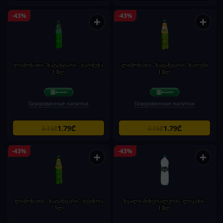
-43%
-43%
+
+
ლიმონათი "ნატახტარი" ტარხუნა
ლიმონათი "ნატახტარი" ნაღები
1,0ლ
1,0ლ
Газированные напитки
Газированные напитки
1.79₾
1.79₾
3.15₾
3.15₾
-43%
-43%
+
+
ლიმონათი „ნატახტარი“ ფეიხოა
წყალი მინერალური "ლიკანი"
1ლ
1,0ლ